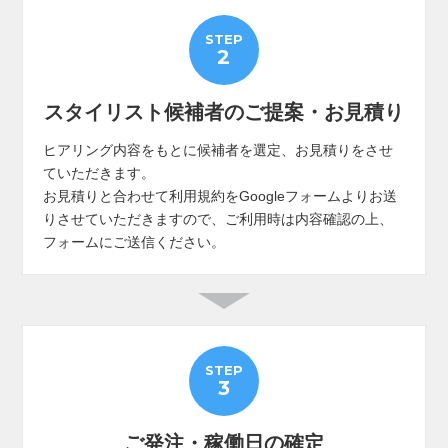
STEP
2
スタイリスト候補者のご提案・お見積り
ヒアリング内容をもとに候補者を選定、お見積りをさせ
ていただきます。
お見積りと合わせて利用規約をGoogleフォームよりお送
りさせていただきますので、ご利用時は内容確認の上、
フォームにご送信ください。
STEP
3
ご発注・稼働日の確定