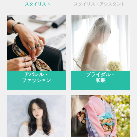
スタイリスト
スタイリスト
アシスタント
アパレル・
ブライダル・
ファッション
和装