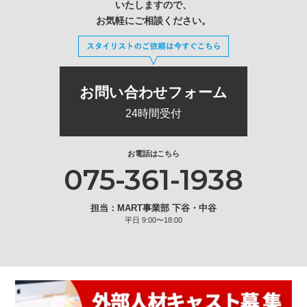
いたしますので、
お気軽にご相談ください。
お問い合わせフォーム
24時間受付
お電話はこちら
075-361-1938
担当：MART事業部 下谷・中谷
平日 9:00〜18:00