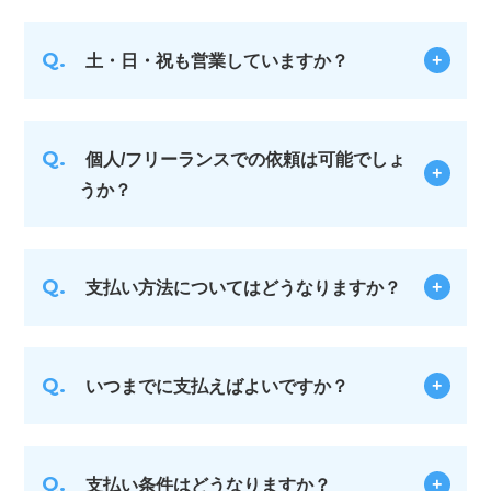
Q.
土・日・祝も営業していますか？
Q.
個人/フリーランスでの依頼は可能でしょ
うか？
Q.
支払い方法についてはどうなりますか？
Q.
いつまでに支払えばよいですか？
Q.
支払い条件はどうなりますか？