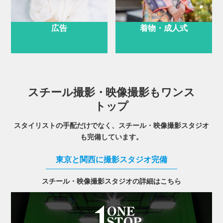
広告
着物・成人式
スチール撮影・映像撮影もワンス
トップ
スタイリストの手配だけでなく、スチール・映像撮影スタジオ
も完備しています。
東京と関西に撮影スタジオ完備
スチール・映像撮影スタジオの詳細はこちら