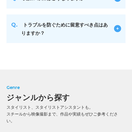
Q.
トラブルを防ぐために留意すべき点はあ
りますか？
Genre
ジャンルから探す
スタイリスト、スタイリストアシスタントも。
スチールから映像撮影まで、作品や実績もぜひご参考くださ
い。