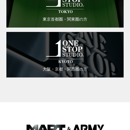
東京首都圏・関東圏の方
大阪・京都・関西圏の方