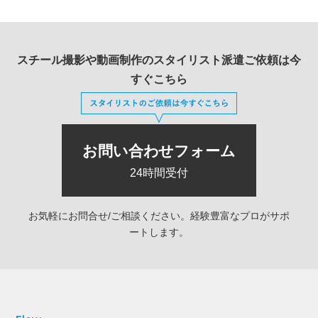
スチール撮影や動画制作のスタイリスト派遣
ご依頼は今
すぐこちら
お問い合わせフォーム
24時間受付
お気軽にお問合せ/ご相談ください。経験豊富なプロがサポ
ートします。