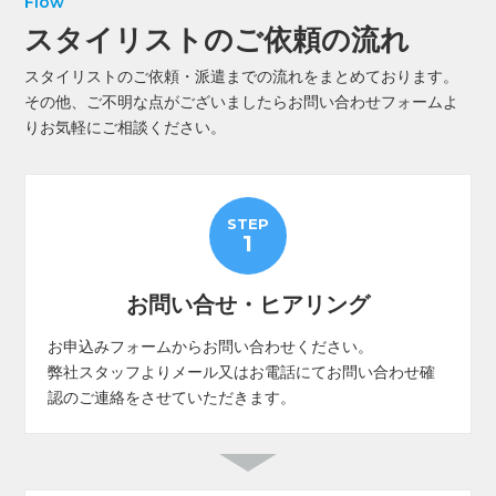
Flow
スタイリストのご依頼の流れ
スタイリストのご依頼・派遣までの流れをまとめております。
その他、ご不明な点がございましたらお問い合わせフォームよ
りお気軽にご相談ください。
STEP
1
お問い合せ・ヒアリング
お申込みフォームからお問い合わせください。
弊社スタッフよりメール又はお電話にてお問い合わせ確
認のご連絡をさせていただきます。