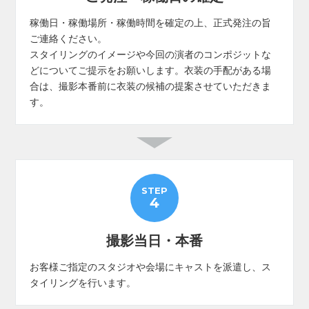
稼働日・稼働場所・稼働時間を確定の上、正式発注の旨
ご連絡ください。
スタイリングのイメージや今回の演者のコンポジットな
どについてご提示をお願いします。衣装の手配がある場
合は、撮影本番前に衣装の候補の提案させていただきま
す。
STEP
4
撮影当日・本番
お客様ご指定のスタジオや会場にキャストを派遣し、ス
タイリングを行います。