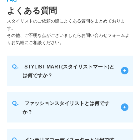
よくある質問
スタイリストのご依頼の際によくある質問をまとめておりま
す。
その他、ご不明な点がございましたらお問い合わせフォームよ
りお気軽にご相談ください。
Q.
STYLIST MART(スタイリストマート)と
は何ですか？
Q.
ファッションスタイリストとは何です
か？
Q.
インテリアコーディネーターとは何です