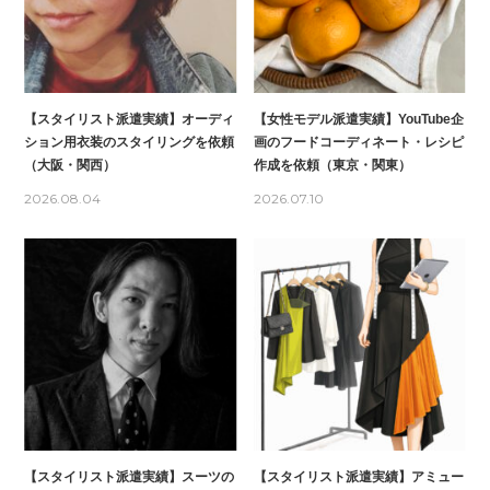
【スタイリスト派遣実績】オーディ
【女性モデル派遣実績】YouTube企
ション用衣装のスタイリングを依頼
画のフードコーディネート・レシピ
（大阪・関西）
作成を依頼（東京・関東）
2026.08.04
2026.07.10
【スタイリスト派遣実績】スーツの
【スタイリスト派遣実績】アミュー