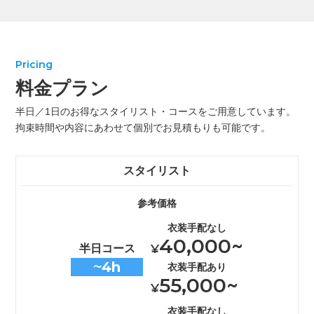
Pricing
料金プラン
半日／1日のお得なスタイリスト・コースをご用意しています。
拘束時間や内容にあわせて個別でお見積もりも可能です。
スタイリスト
参考価格
衣装手配なし
40,000~
¥
半日コース
4h
衣装手配あり
〜
55,000~
¥
衣装手配なし