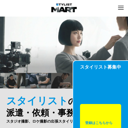
スタイリスト募集中
スタイリスト
の
派遣・依頼・事務所
スタジオ撮影、ロケ撮影の出張スタイリストもOK
登録はこちらから