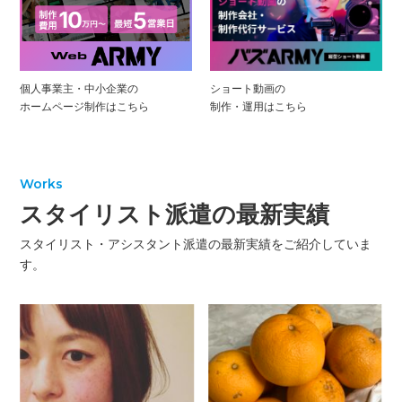
個人事業主・中小企業の
ショート動画の
ホームページ制作はこちら
制作・運用はこちら
Works
スタイリスト派遣の最新実績
スタイリスト・アシスタント派遣の最新実績をご紹介していま
す。