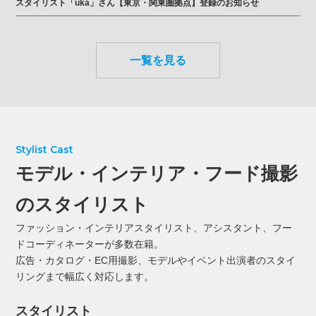
スタイリスト「uka」さん【東京・関東圏拠点】登録のお知らせ
一覧を見る
Stylist Cast
モデル・インテリア・フード撮影
のスタイリスト
ファッション・インテリアスタイリスト、アシスタント、フー
ドコーディネーターが多数在籍。
広告・カタログ・EC用撮影、モデルやイベント出演者のスタイ
リングまで幅広く対応します。
スタイリスト