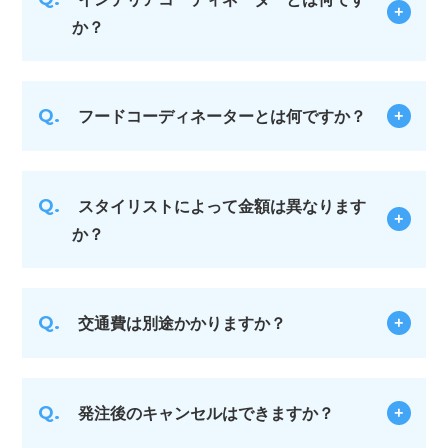
か？
Q.
フードコーディネーターとは何ですか？
Q.
スタイリストによって金額は異なります
か？
Q.
交通費は別途かかりますか？
Q.
発注後のキャンセルはできますか？