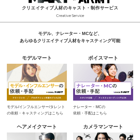
クリエイティブ人材のキャスト・制作サービス
Creative Service
モデル、ナレーター・MCなど、
あらゆるクリエイティブ人材をキャスティング可能
モデルマート
ボイスマート
モデル/インフルエンサー/タレント
ナレーター・MCの
の
依頼・キャスティングはこちら
依頼・手配はこちら
ヘアメイクマート
カメラマンマート