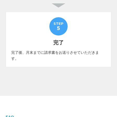
STEP
5
完了
完了後、月末までに請求書をお送りさせていただきま
す。
FAQ