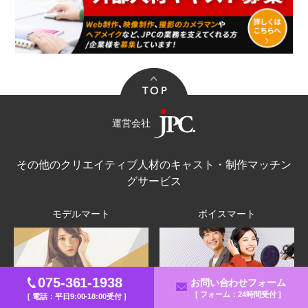
運営会社
その他のクリエイティブ人材のキャスト・制作マッチン
グサービス
モデルマート
ボイスマート
075-361-1938
お問い合わせフォーム
[ フォーム：24時間受付 ]
[ 電話：平日9:00-18:00受付 ]