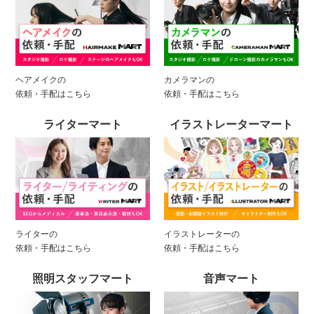
ヘアメイクの
カメラマンの
依頼・手配はこちら
依頼・手配はこちら
ライターマート
イラストレーターマート
ライターの
イラストレーターの
依頼・手配はこちら
依頼・手配はこちら
照明スタッフマート
音声マート