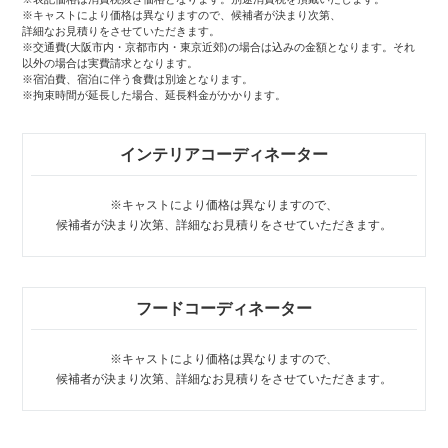
※キャストにより価格は異なりますので、候補者が決まり次第、
詳細なお見積りをさせていただきます。
※交通費(大阪市内・京都市内・東京近郊)の場合は込みの金額となります。それ
以外の場合は実費請求となります。
※宿泊費、宿泊に伴う食費は別途となります。
※拘束時間が延長した場合、延長料金がかかります。
インテリアコーディネーター
※キャストにより価格は異なりますので、
候補者が決まり次第、詳細なお⾒積りをさせていただきます。
フードコーディネーター
※キャストにより価格は異なりますので、
候補者が決まり次第、詳細なお⾒積りをさせていただきます。