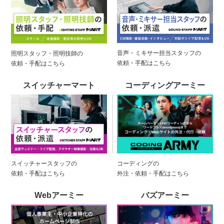
音声・ミキサー担当スタッフの
照明スタッフ・照明技師の
依頼・手配はこちら
依頼・手配はこちら
スイッチャーマート
コーディングアーミー
スイッチャースタッフの
コーディングの
依頼・手配はこちら
外注・依頼・手配はこちら
Webアーミー
バズアーミー