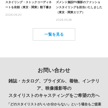
スタイリング・ストックコーディネ
ズメント施設PV撮影のファッショ
ートを依頼（東京・関東）動下書き
ンスタイリングを担当いたしました
（東京・関東エリア）
2026.06.20
2026.05.28
一覧を見る
お問い合わせ
雑誌・カタログ、ブライダル、着物、インテリ
ア、映像撮影等の
スタイリストのキャスティングをご希望の方へ
「どのスタイリストがいいか分からない」という場合もご提案