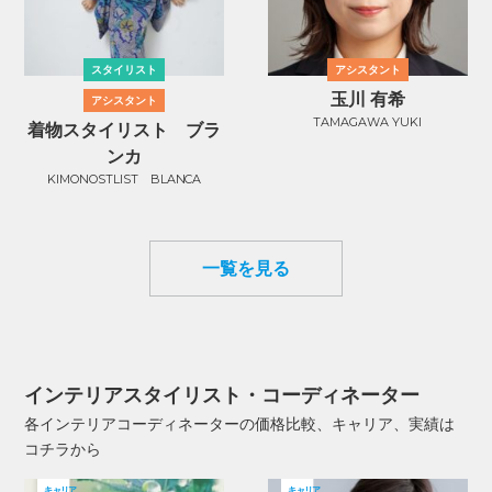
スタイリスト
アシスタント
玉川 有希
アシスタント
TAMAGAWA YUKI
着物スタイリスト ブラ
ンカ
KIMONOSTLIST BLANCA
一覧を見る
インテリアスタイリスト・コーディネーター
各インテリアコーディネーターの価格比較、キャリア、実績は
コチラから
キャリア
キャリア