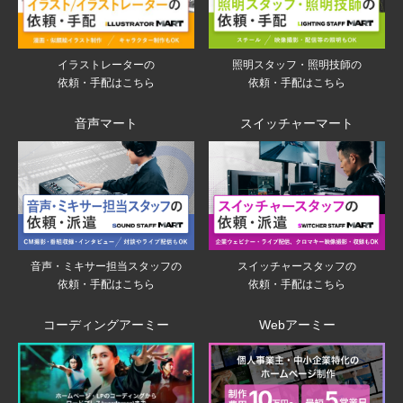
イラストレーターの
照明スタッフ・照明技師の
依頼・手配はこちら
依頼・手配はこちら
音声マート
スイッチャーマート
音声・ミキサー担当スタッフの
スイッチャースタッフの
依頼・手配はこちら
依頼・手配はこちら
コーディングアーミー
Webアーミー