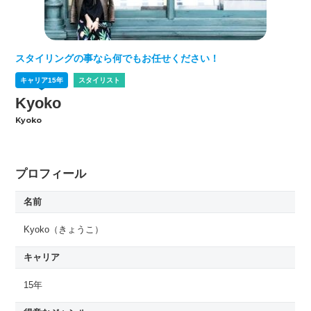
スタイリングの事なら何でもお任せください！
キャリア
15
年
スタイリスト
Kyoko
Kyoko
プロフィール
名前
Kyoko
（きょうこ）
キャリア
15年