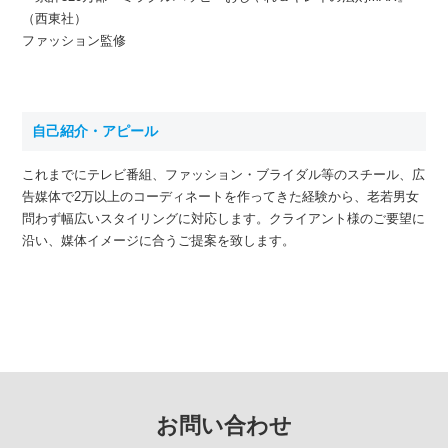
（西東社）
ファッション監修
自己紹介・アピール
これまでにテレビ番組、ファッション・ブライダル等のスチール、広
告媒体で2万以上のコーディネートを作ってきた経験から、老若男女
問わず幅広いスタイリングに対応します。クライアント様のご要望に
沿い、媒体イメージに合うご提案を致します。
お問い合わせ