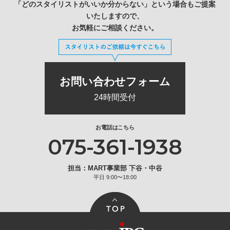
「どのスタイリストがいいか分からない」という場合もご提案
いたしますので、
お気軽にご相談ください。
お問い合わせフォーム
24時間受付
お電話はこちら
075-361-1938
担当：MART事業部 下谷・中谷
平日 9:00〜18:00