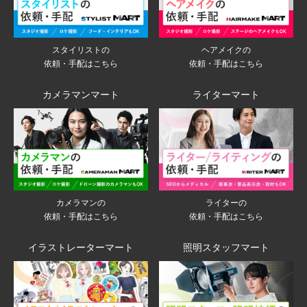
スタイリストの
ヘアメイクの
依頼・手配はこちら
依頼・手配はこちら
カメラマンマート
ライターマート
ライターの
カメラマンの
依頼・手配はこちら
依頼・手配はこちら
イラストレーターマート
照明スタッフマート