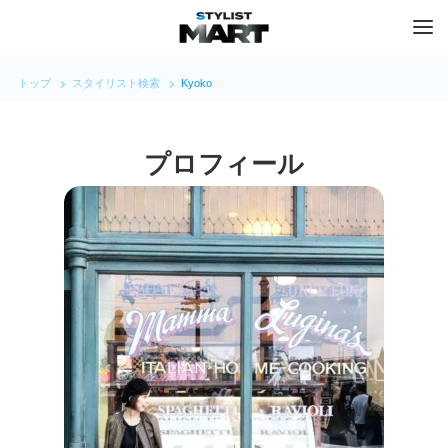
トップ
スタイリスト検索
Kyoko
プロフィール