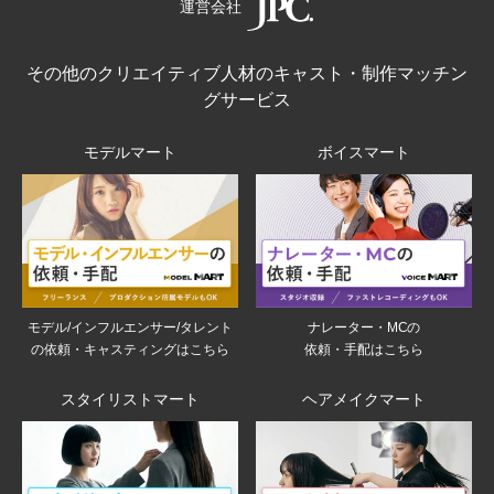
運営会社
その他のクリエイティブ人材のキャスト・制作マッチン
グサービス
モデルマート
ボイスマート
モデル/インフルエンサー/タレント
ナレーター・MCの
の依頼・キャスティングはこちら
依頼・手配はこちら
スタイリストマート
ヘアメイクマート