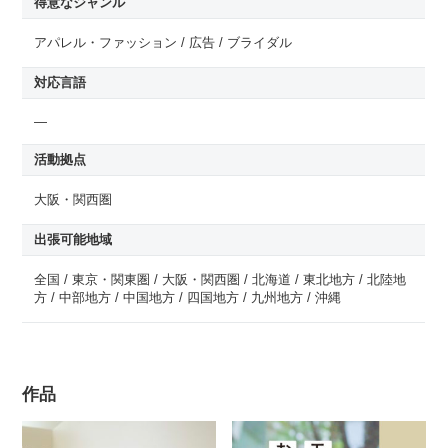
得意なジャンル
アパレル・ファッション / 広告 / ブライダル
対応言語
—
活動拠点
大阪・関西圏
出張可能地域
全国 / 東京・関東圏 / 大阪・関西圏 / 北海道 / 東北地方 / 北陸地
方 / 中部地方 / 中国地方 / 四国地方 / 九州地方 / 沖縄
作品