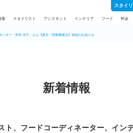
スタイ
検索
スタイリスト
アシスタント
インテリア
フード
料金
ネーター「井本 佳子」さん【東京・関東圏拠点】登録のお知らせ
新着情報
スト、フードコーディネーター、イン