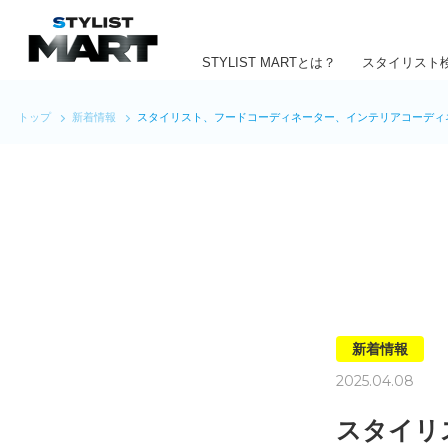
STYLIST MARTとは？
スタイリスト
トップ
新着情報
スタイリスト、フードコーディネーター、インテリアコーディ
新着情報
2025.04.08
スタイリ