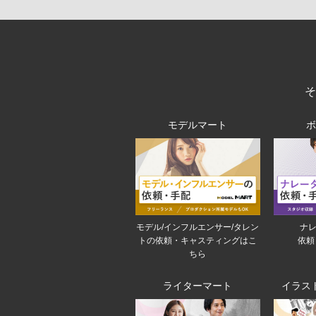
モデルマート
モデル/インフルエンサー/タレン
ナレ
トの依頼・キャスティングはこ
依頼
ちら
ライターマート
イラス