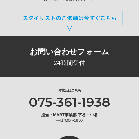
お問い合わせフォーム
24時間受付
お電話はこちら
075-361-1938
担当：MART事業部 下谷・中谷
平日 9:00〜18:00