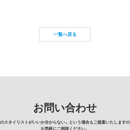
一覧へ戻る
お問い合わせ
どのスタイリストがいいか分からない」という場合もご提案いたしますの
お気軽にご相談ください。