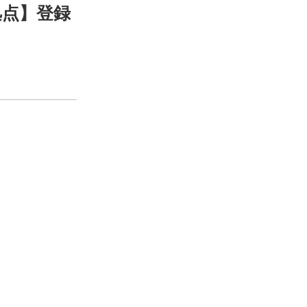
拠点】登録