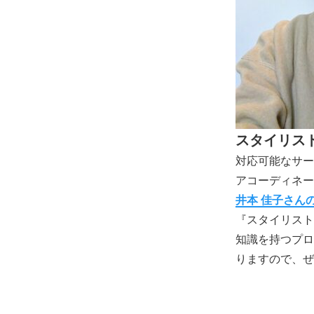
スタイリス
対応可能なサー
アコーディネー
井本 佳子さん
『スタイリスト
知識を持つプロ
りますので、ぜ