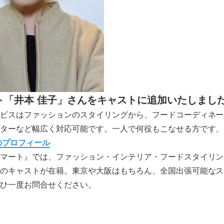
ト「井本 佳子」さんをキャストに追加いたしまし
ビスはファッションのスタイリングから、フードコーディネー
ターなど幅広く対応可能です。一人で何役もこなせる方です、
のプロフィール
マート』では、ファッション・インテリア・フードスタイリン
のキャストが在籍。東京や大阪はもちろん、全国出張可能なス
ひ一度お問合せください。