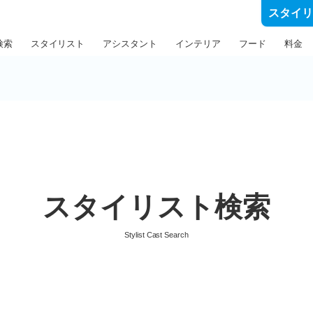
スタイ
検索
スタイリスト
アシスタント
インテリア
フード
料金
スタイリスト検索
Stylist Cast Search