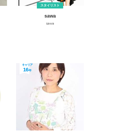
スタイリスト
sawa
sawa
キャリア
16
年