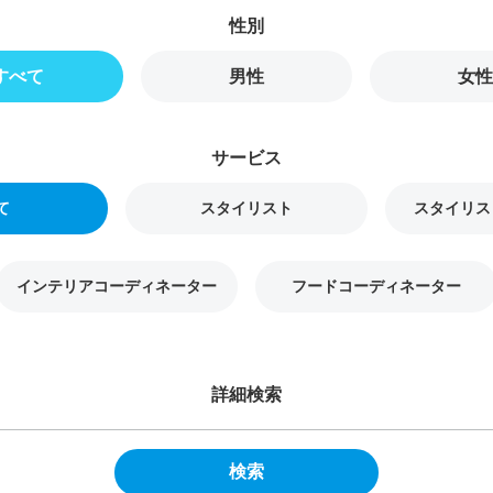
すべて
男性
女性
て
スタイリスト
スタイリス
インテリアコーディネーター
フードコーディネーター
詳細検索