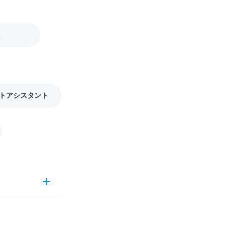
トアシスタント