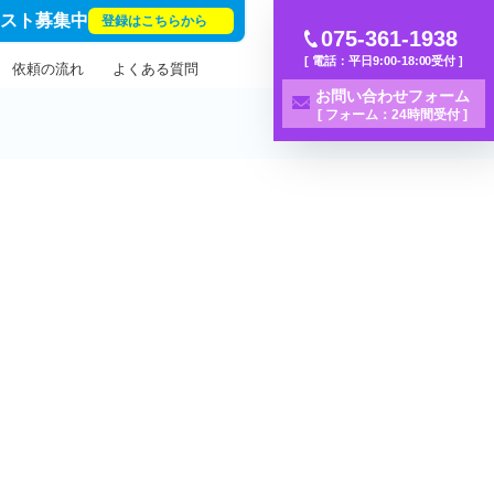
リスト募集中
登録はこちらから
075-361-1938
[ 電話：平日9:00-18:00受付 ]
依頼の流れ
よくある質問
お問い合わせフォーム
[ フォーム：24時間受付 ]