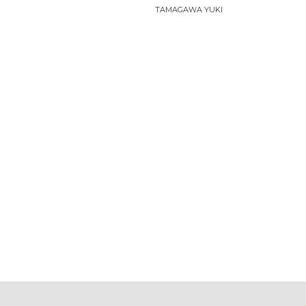
TAMAGAWA YUKI