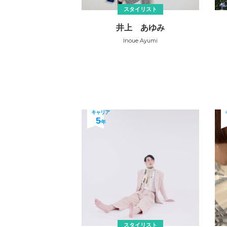
スタイリスト
井上 あゆみ
Inoue Ayumi
キャリア
5
年
スタイリスト