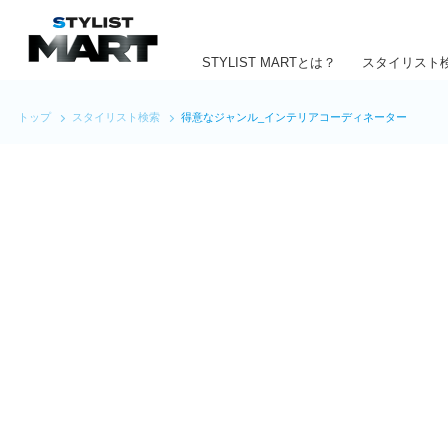
STYLIST MARTとは？
スタイリスト
トップ
スタイリスト検索
得意なジャンル_インテリアコーディネーター