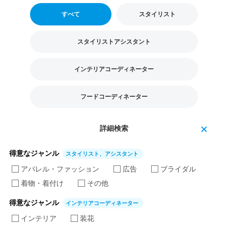
すべて
スタイリスト
スタイリストアシスタント
インテリアコーディネーター
フードコーディネーター
詳細検索
得意なジャンル
スタイリスト、アシスタント
アパレル・ファッション
広告
ブライダル
着物・着付け
その他
得意なジャンル
インテリアコーディネーター
インテリア
装花