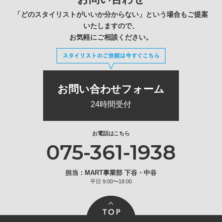
「どのスタイリストがいいか分からない」という場合もご提案
いたしますので、
お気軽にご相談ください。
お問い合わせフォーム
24時間受付
お電話はこちら
075-361-1938
担当：MART事業部 下谷・中谷
平日 9:00〜18:00