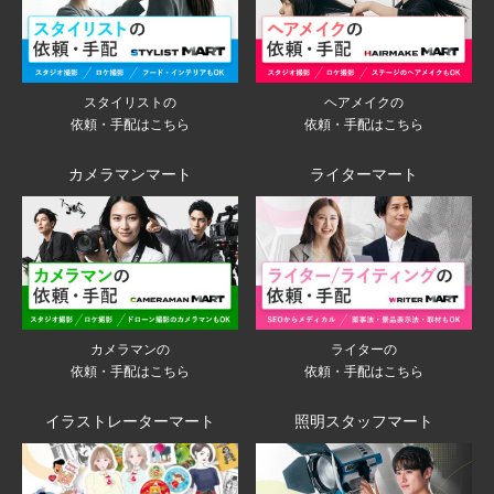
スタイリストの
ヘアメイクの
依頼・手配はこちら
依頼・手配はこちら
カメラマンマート
ライターマート
ライターの
カメラマンの
依頼・手配はこちら
依頼・手配はこちら
イラストレーターマート
照明スタッフマート