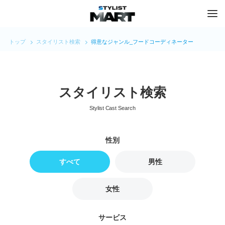
トップ
スタイリスト検索
得意なジャンル_フードコーディネーター
スタイリスト検索
Stylist Cast Search
すべて
男性
女性