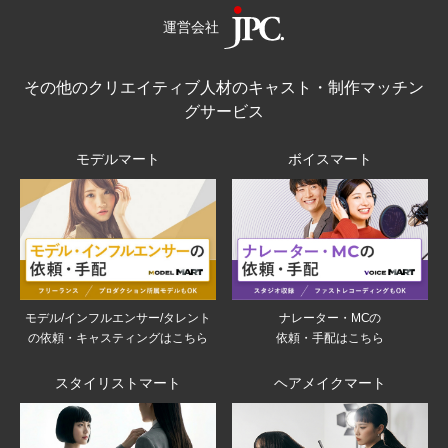
運営会社
その他のクリエイティブ人材のキャスト・制作マッチン
グサービス
モデルマート
ボイスマート
モデル/インフルエンサー/タレント
ナレーター・MCの
の依頼・キャスティングはこちら
依頼・手配はこちら
スタイリストマート
ヘアメイクマート