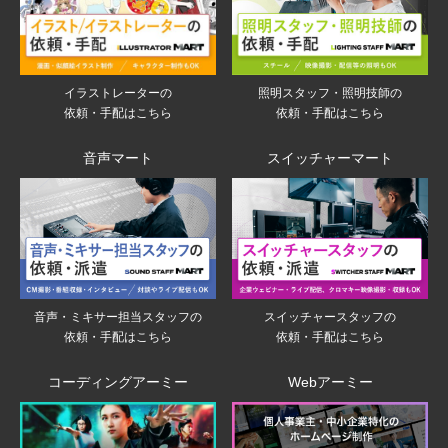
イラストレーターの
照明スタッフ・照明技師の
依頼・手配はこちら
依頼・手配はこちら
音声マート
スイッチャーマート
音声・ミキサー担当スタッフの
スイッチャースタッフの
依頼・手配はこちら
依頼・手配はこちら
コーディングアーミー
Webアーミー