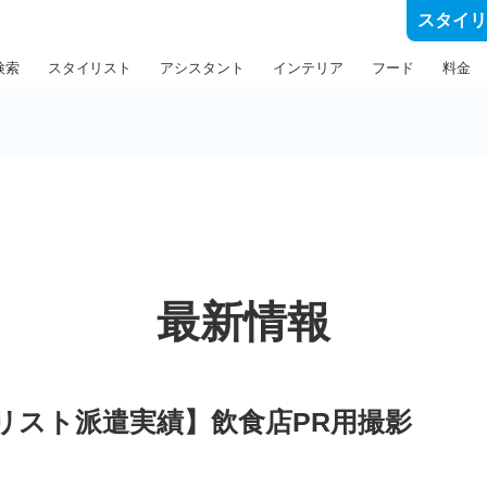
スタイ
検索
スタイリスト
アシスタント
インテリア
フード
料金
最新情報
リスト派遣実績】飲食店PR用撮影