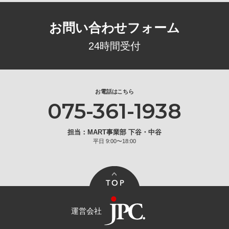
お問い合わせフォーム
24時間受付
お電話はこちら
075-361-1938
担当：MART事業部 下谷・中谷
平日 9:00〜18:00
運営会社