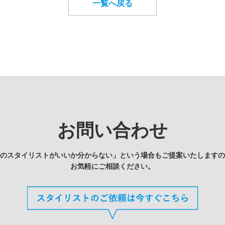
一覧へ戻る
お問い合わせ
どのスタイリストがいいか分からない」という場合もご提案いたしますの
お気軽にご相談ください。