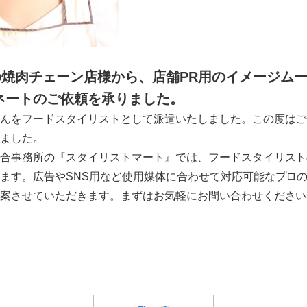
京の焼肉チェーン店様から、店舗PR用のイメージム
ネートのご依頼を承りました。
んをフードスタイリストとして派遣いたしました。この度はご
ました。
合事務所の『スタイリストマート』では、フードスタイリスト
ます。広告やSNS用など使用媒体に合わせて対応可能なプロ
案させていただきます。まずはお気軽にお問い合わせください