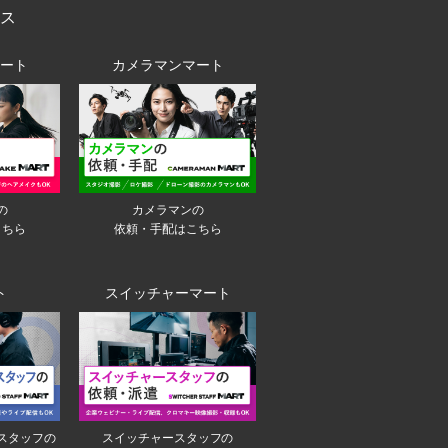
ス
ート
カメラマンマート
の
カメラマンの
こちら
依頼・手配はこちら
ト
スイッチャーマート
スタッフの
スイッチャースタッフの